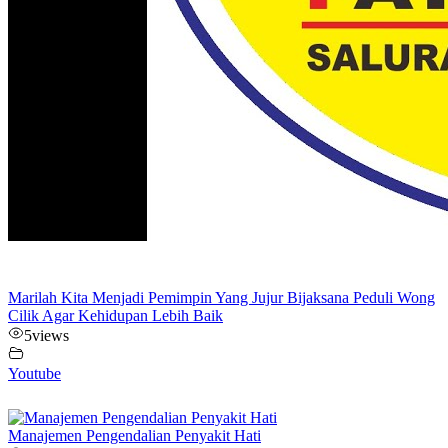
Marilah Kita Menjadi Pemimpin Yang Jujur Bijaksana Peduli Wong
Cilik Agar Kehidupan Lebih Baik
5
views
Youtube
Manajemen Pengendalian Penyakit Hati