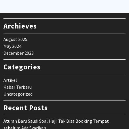
Archieves
August 2025
May 2024
December 2023
Categories
Artikel
Kabar Terbaru
Uncategorized
Recent Posts
Aturan Baru Saudi Soal Haji: Tak Bisa Booking Tempat
sebelum Ada Syarikah