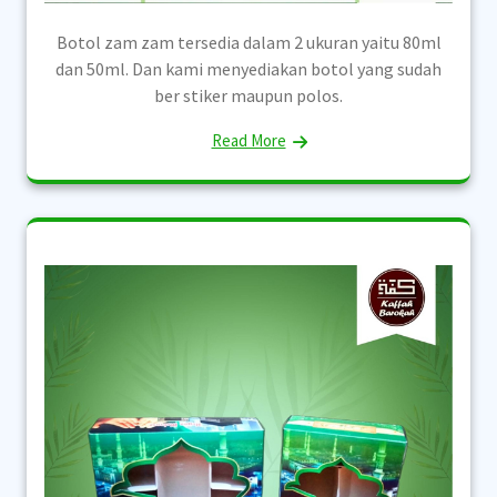
Botol zam zam tersedia dalam 2 ukuran yaitu 80ml
dan 50ml. Dan kami menyediakan botol yang sudah
ber stiker maupun polos.
Read More