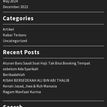
May 2024
December 2023
Categories
Artikel
Kabar Terbaru
Uncategorized
Recent Posts
Aturan Baru Saudi Soal Haji: Tak Bisa Booking Tempat
sebelum Ada Syarikah
Beribadahlah
KISAH BERSEDEKAH ALI BIN ABI THALIB
Kenali Jasad, Jiwa & Ruh Manusia
Ragam Manfaat Kurma
Search