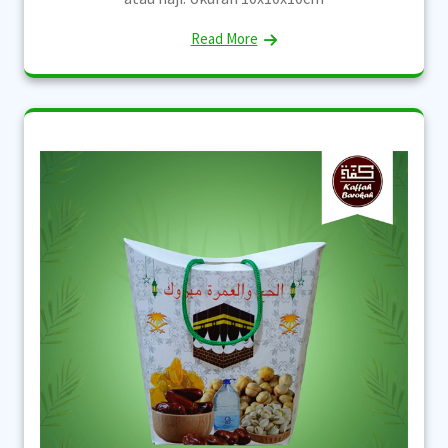
Read More