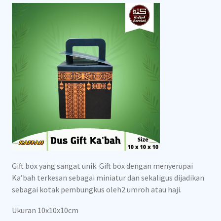
Gift box yang sangat unik. Gift box dengan menyerupai
Ka’bah terkesan sebagai miniatur dan sekaligus dijadikan
sebagai kotak pembungkus oleh2 umroh atau haji.
Ukuran 10x10x10cm