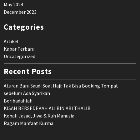
May 2024
December 2023
Categories
Artikel
Kabar Terbaru
Uncategorized
Recent Posts
Aturan Baru Saudi Soal Haji: Tak Bisa Booking Tempat
sebelum Ada Syarikah
Beribadahlah
KISAH BERSEDEKAH ALI BIN ABI THALIB
Kenali Jasad, Jiwa & Ruh Manusia
Ragam Manfaat Kurma