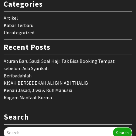
Categories
Artikel
Kabar Terbaru
Uncategorized
Recent Posts
Aturan Baru Saudi Soal Haji: Tak Bisa Booking Tempat
sebelum Ada Syarikah
Beribadahlah
KISAH BERSEDEKAH ALI BIN ABI THALIB
Kenali Jasad, Jiwa & Ruh Manusia
Ragam Manfaat Kurma
Search
Search