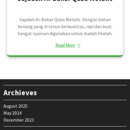
Sajadah Al-Bahar Quba Metalic. Dengan bahan
benang yang di tenun berkualitas, rapi dan kuat.
Sangat nyaman digunakan untuk ibadah Shalah.
Read More
Archieves
August 2025
May 2024
December 2023