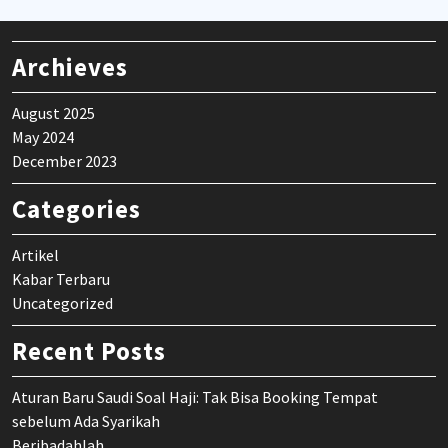
Archieves
August 2025
May 2024
December 2023
Categories
Artikel
Kabar Terbaru
Uncategorized
Recent Posts
Aturan Baru Saudi Soal Haji: Tak Bisa Booking Tempat
sebelum Ada Syarikah
Beribadahlah