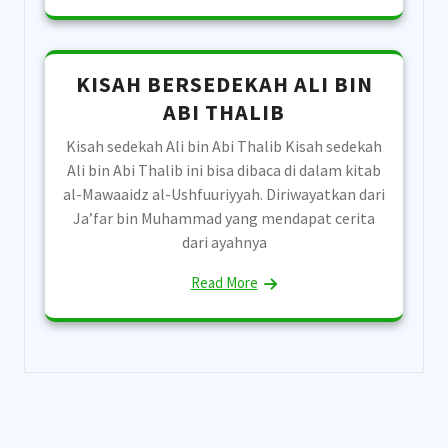
KISAH BERSEDEKAH ALI BIN
ABI THALIB
Kisah sedekah Ali bin Abi Thalib Kisah sedekah
Ali bin Abi Thalib ini bisa dibaca di dalam kitab
al-Mawaaidz al-Ushfuuriyyah. Diriwayatkan dari
Ja’far bin Muhammad yang mendapat cerita
dari ayahnya
Read More