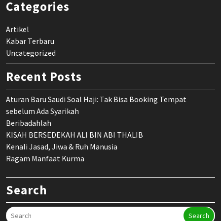
Categories
Artikel
Kabar Terbaru
Uncategorized
Recent Posts
Aturan Baru Saudi Soal Haji: Tak Bisa Booking Tempat
sebelum Ada Syarikah
Beribadahlah
KISAH BERSEDEKAH ALI BIN ABI THALIB
Kenali Jasad, Jiwa & Ruh Manusia
Ragam Manfaat Kurma
Search
Search