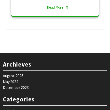
Read More
Archieves
August 2025
May 2024
December 2023
Categories