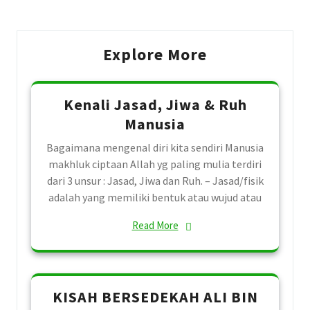
Explore More
Kenali Jasad, Jiwa & Ruh
Manusia
Bagaimana mengenal diri kita sendiri Manusia
makhluk ciptaan Allah yg paling mulia terdiri
dari 3 unsur : Jasad, Jiwa dan Ruh. – Jasad/fisik
adalah yang memiliki bentuk atau wujud atau
Read More
KISAH BERSEDEKAH ALI BIN