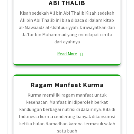
ABI THALIB
Kisah sedekah Ali bin Abi Thalib Kisah sedekah
Ali bin Abi Thalib ini bisa dibaca di dalam kitab
al-Mawaaidz al-Ushfuuriyyah. Diriwayatkan dari
Ja’far bin Muhammad yang mendapat cerita
dari ayahnya
Read More
Ragam Manfaat Kurma
Kurma memiliki ragam manfaat untuk
kesehatan. Manfaat ini diperoleh berkat
kandungan berbagai nutrisi di dalamnya. Bila di
Indonesia kurma cenderung banyak dikonsumsi
ketika bulan Ramadhan karena termasuk salah
satu buah