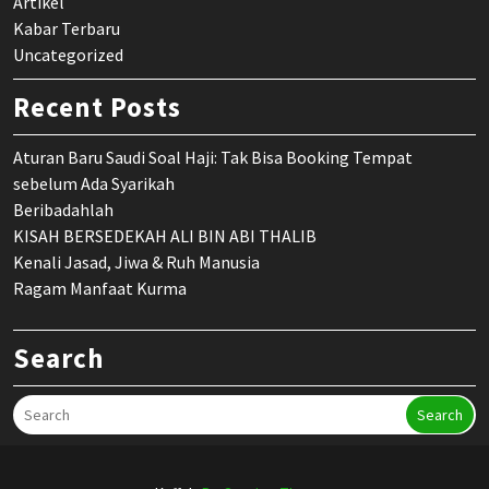
Artikel
Kabar Terbaru
Uncategorized
Recent Posts
Aturan Baru Saudi Soal Haji: Tak Bisa Booking Tempat
sebelum Ada Syarikah
Beribadahlah
KISAH BERSEDEKAH ALI BIN ABI THALIB
Kenali Jasad, Jiwa & Ruh Manusia
Ragam Manfaat Kurma
Search
Search