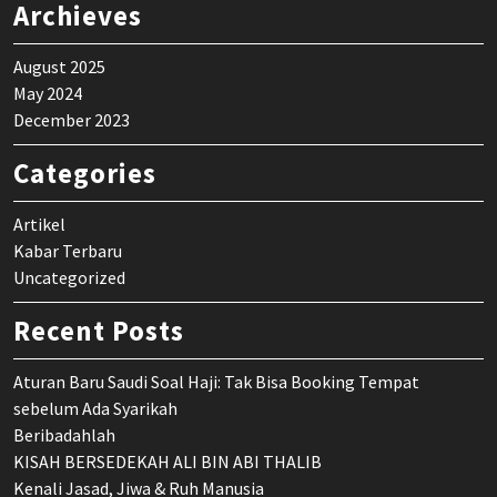
Archieves
August 2025
May 2024
December 2023
Categories
Artikel
Kabar Terbaru
Uncategorized
Recent Posts
Aturan Baru Saudi Soal Haji: Tak Bisa Booking Tempat
sebelum Ada Syarikah
Beribadahlah
KISAH BERSEDEKAH ALI BIN ABI THALIB
Kenali Jasad, Jiwa & Ruh Manusia