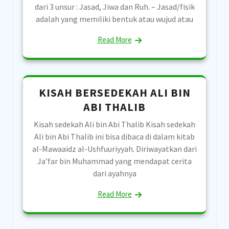
dari 3 unsur : Jasad, Jiwa dan Ruh. – Jasad/fisik
adalah yang memiliki bentuk atau wujud atau
Read More
KISAH BERSEDEKAH ALI BIN
ABI THALIB
Kisah sedekah Ali bin Abi Thalib Kisah sedekah
Ali bin Abi Thalib ini bisa dibaca di dalam kitab
al-Mawaaidz al-Ushfuuriyyah. Diriwayatkan dari
Ja’far bin Muhammad yang mendapat cerita
dari ayahnya
Read More