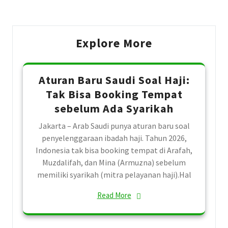
Explore More
Aturan Baru Saudi Soal Haji:
Tak Bisa Booking Tempat
sebelum Ada Syarikah
Jakarta – Arab Saudi punya aturan baru soal
penyelenggaraan ibadah haji. Tahun 2026,
Indonesia tak bisa booking tempat di Arafah,
Muzdalifah, dan Mina (Armuzna) sebelum
memiliki syarikah (mitra pelayanan haji).Hal
Read More