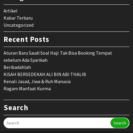
Artikel
Kabar Terbaru
Uncategorized
Recent Posts
Aturan Baru Saudi Soal Haji: Tak Bisa Booking Tempat
sebelum Ada Syarikah
Beribadahlah
KISAH BERSEDEKAH ALI BIN ABI THALIB
Kenali Jasad, Jiwa & Ruh Manusia
Ragam Manfaat Kurma
Search
Search