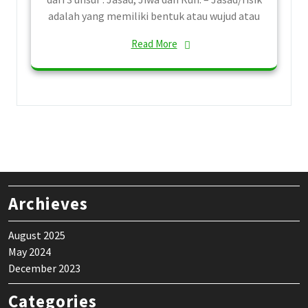
adalah yang memiliki bentuk atau wujud atau
Read More
Archieves
August 2025
May 2024
December 2023
Categories