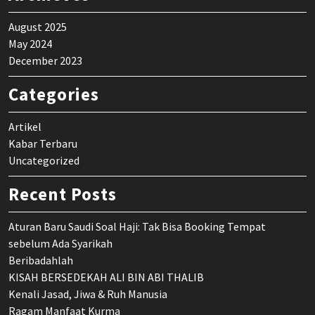
August 2025
May 2024
December 2023
Categories
Artikel
Kabar Terbaru
Uncategorized
Recent Posts
Aturan Baru Saudi Soal Haji: Tak Bisa Booking Tempat
sebelum Ada Syarikah
Beribadahlah
KISAH BERSEDEKAH ALI BIN ABI THALIB
Kenali Jasad, Jiwa & Ruh Manusia
Ragam Manfaat Kurma