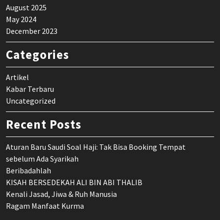
August 2025
May 2024
December 2023
Categories
Artikel
Kabar Terbaru
Uncategorized
Recent Posts
Aturan Baru Saudi Soal Haji: Tak Bisa Booking Tempat
sebelum Ada Syarikah
Beribadahlah
KISAH BERSEDEKAH ALI BIN ABI THALIB
Kenali Jasad, Jiwa & Ruh Manusia
Ragam Manfaat Kurma