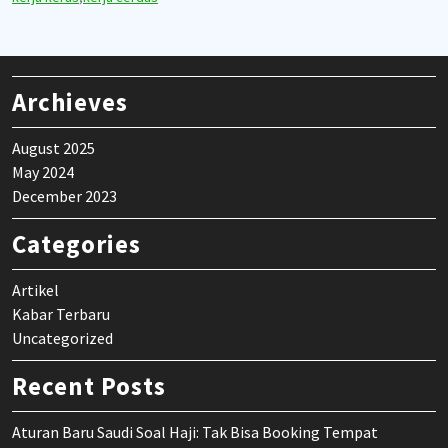
Archieves
August 2025
May 2024
December 2023
Categories
Artikel
Kabar Terbaru
Uncategorized
Recent Posts
Aturan Baru Saudi Soal Haji: Tak Bisa Booking Tempat