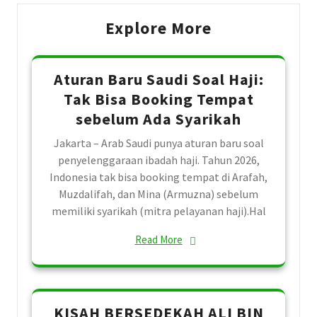
Explore More
Aturan Baru Saudi Soal Haji:
Tak Bisa Booking Tempat
sebelum Ada Syarikah
Jakarta – Arab Saudi punya aturan baru soal
penyelenggaraan ibadah haji. Tahun 2026,
Indonesia tak bisa booking tempat di Arafah,
Muzdalifah, dan Mina (Armuzna) sebelum
memiliki syarikah (mitra pelayanan haji).Hal
Read More
KISAH BERSEDEKAH ALI BIN