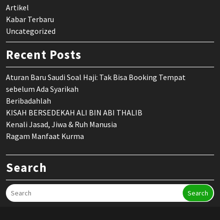
Artikel
Kabar Terbaru
Uncategorized
Recent Posts
Aturan Baru Saudi Soal Haji: Tak Bisa Booking Tempat
sebelum Ada Syarikah
Beribadahlah
KISAH BERSEDEKAH ALI BIN ABI THALIB
Kenali Jasad, Jiwa & Ruh Manusia
Ragam Manfaat Kurma
Search
Search