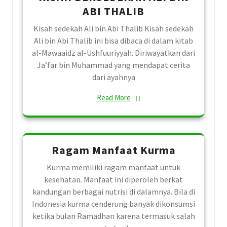
ABI THALIB
Kisah sedekah Ali bin Abi Thalib Kisah sedekah
Ali bin Abi Thalib ini bisa dibaca di dalam kitab
al-Mawaaidz al-Ushfuuriyyah. Diriwayatkan dari
Ja’far bin Muhammad yang mendapat cerita
dari ayahnya
Read More
Ragam Manfaat Kurma
Kurma memiliki ragam manfaat untuk
kesehatan. Manfaat ini diperoleh berkat
kandungan berbagai nutrisi di dalamnya. Bila di
Indonesia kurma cenderung banyak dikonsumsi
ketika bulan Ramadhan karena termasuk salah